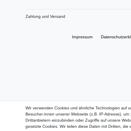
Zahlung und Versand
Impressum
Daten­schutz­erk
Wir verwenden Cookies und ähnliche Technologien auf 
Besucher:innen unserer Webseite (z.B. IP-Adresse), um z
Drittanbietern einzubinden oder Zugriffe auf unsere Webs
gesetzte Cookies. Wir teilen diese Daten mit Dritten, die