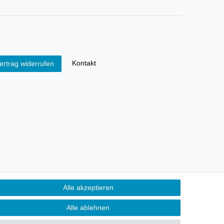
Kontakt
ertrag widerrufen
Alle akzeptieren
Alle ablehnen