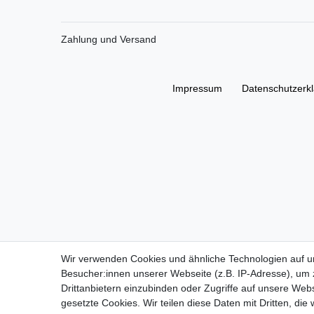
Zahlung und Versand
Impressum
Daten­schutz­erk
Wir verwenden Cookies und ähnliche Technologien auf 
Besucher:innen unserer Webseite (z.B. IP-Adresse), um z
Drittanbietern einzubinden oder Zugriffe auf unsere Webs
gesetzte Cookies. Wir teilen diese Daten mit Dritten, die