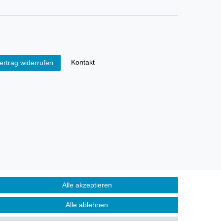
Kontakt
ertrag widerrufen
Alle akzeptieren
Alle ablehnen