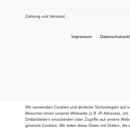
Zahlung und Versand
Impressum
Daten­schutz­erk
Wir verwenden Cookies und ähnliche Technologien auf 
Besucher:innen unserer Webseite (z.B. IP-Adresse), um z
Drittanbietern einzubinden oder Zugriffe auf unsere Webs
gesetzte Cookies. Wir teilen diese Daten mit Dritten, die