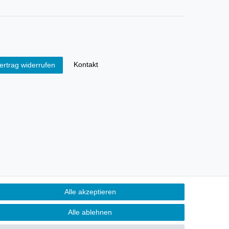
Kontakt
ertrag widerrufen
Alle akzeptieren
Alle ablehnen