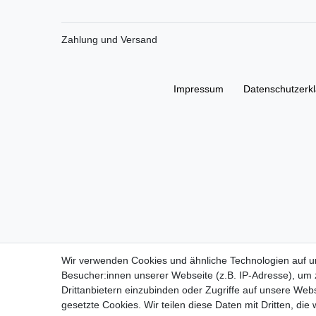
Zahlung und Versand
Impressum
Daten­schutz­erk
Wir verwenden Cookies und ähnliche Technologien auf 
Besucher:innen unserer Webseite (z.B. IP-Adresse), um z
Drittanbietern einzubinden oder Zugriffe auf unsere Webs
gesetzte Cookies. Wir teilen diese Daten mit Dritten, die