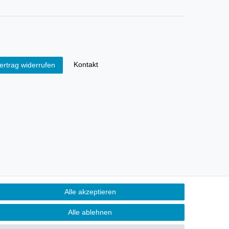
Kontakt
ertrag widerrufen
Alle akzeptieren
Alle ablehnen