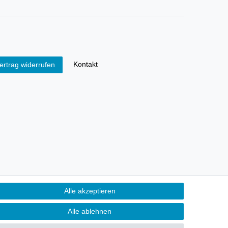
Kontakt
ertrag widerrufen
Alle akzeptieren
Alle ablehnen