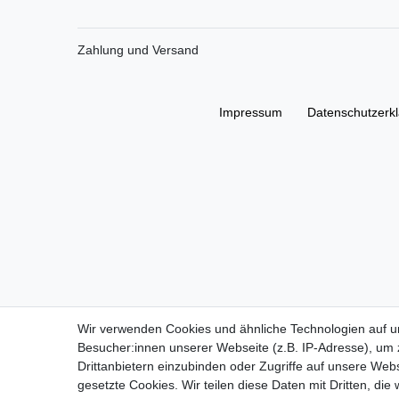
Zahlung und Versand
Impressum
Daten­schutz­erk
Wir verwenden Cookies und ähnliche Technologien auf 
Besucher:innen unserer Webseite (z.B. IP-Adresse), um z
Drittanbietern einzubinden oder Zugriffe auf unsere Webs
gesetzte Cookies. Wir teilen diese Daten mit Dritten, die