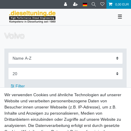
0,00 EUR
☰
Volvo
Filter
Wir verwenden Cookies und ähnliche Technologien auf unserer
Website und verarbeiten personenbezogene Daten von
Besucher:innen unserer Webseite (z.B. IP-Adresse), um z.B.
Inhalte und Anzeigen zu personalisieren, Medien von
Zahlung und Versand
Drittanbietern einzubinden oder Zugriffe auf unsere Website zu
analysieren. Die Datenverarbeitung erfolgt erst durch gesetzte