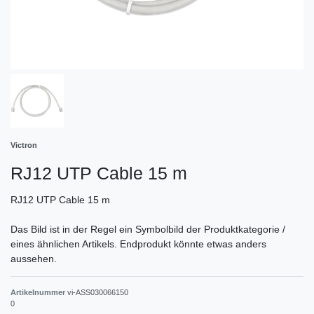
Victron
RJ12 UTP Cable 15 m
RJ12 UTP Cable 15 m
Das Bild ist in der Regel ein Symbolbild der Produktkategorie /
eines ähnlichen Artikels. Endprodukt könnte etwas anders
aussehen.
Artikelnummer
vi-ASS030066150
0