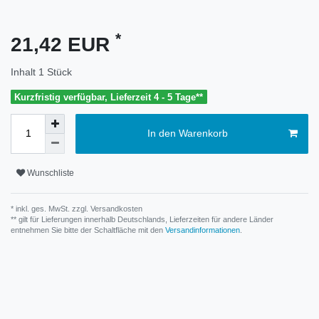
*
21,42 EUR
Inhalt
1
Stück
Kurzfristig verfügbar, Lieferzeit 4 - 5 Tage**
In den Warenkorb
Wunschliste
* inkl. ges. MwSt. zzgl.
Versandkosten
** gilt für Lieferungen innerhalb Deutschlands, Lieferzeiten für andere Länder
entnehmen Sie bitte der Schaltfläche mit den
Versandinformationen
.