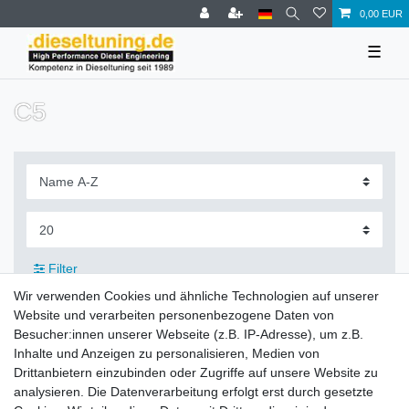
0,00 EUR
☰
C5
Filter
Wir verwenden Cookies und ähnliche Technologien auf unserer
Website und verarbeiten personenbezogene Daten von
Besucher:innen unserer Webseite (z.B. IP-Adresse), um z.B.
Inhalte und Anzeigen zu personalisieren, Medien von
Zahlung und Versand
Drittanbietern einzubinden oder Zugriffe auf unsere Website zu
analysieren. Die Datenverarbeitung erfolgt erst durch gesetzte