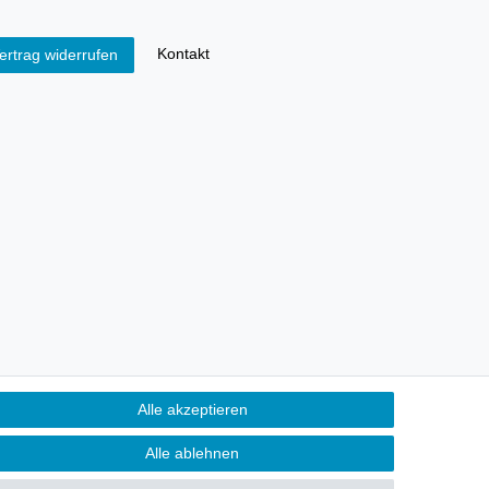
Kontakt
ertrag widerrufen
Alle akzeptieren
Alle ablehnen