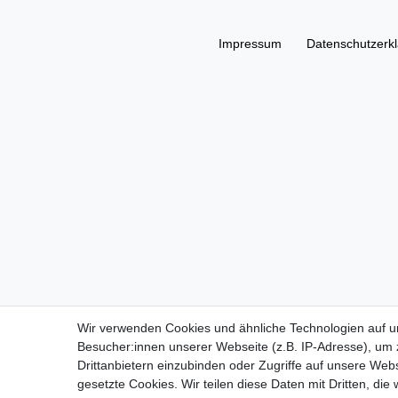
Impressum
Daten­schutz­erk
Wir verwenden Cookies und ähnliche Technologien auf 
Besucher:innen unserer Webseite (z.B. IP-Adresse), um z
Drittanbietern einzubinden oder Zugriffe auf unsere Webs
gesetzte Cookies. Wir teilen diese Daten mit Dritten, die