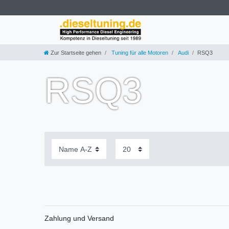
Zur Startseite gehen
Tuning für alle Motoren
Audi
RSQ3
RSQ3
Zahlung und Versand