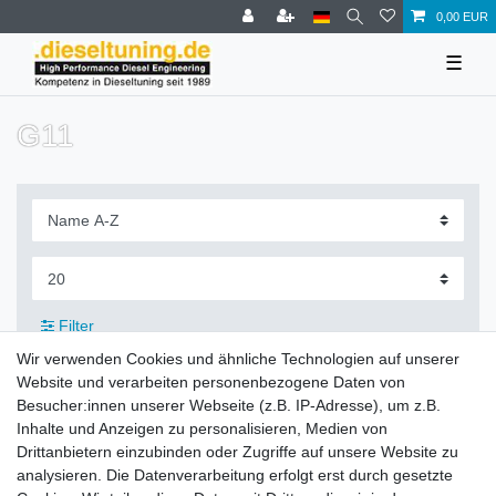
0,00 EUR
☰
G11
Filter
Wir verwenden Cookies und ähnliche Technologien auf unserer
Website und verarbeiten personenbezogene Daten von
Besucher:innen unserer Webseite (z.B. IP-Adresse), um z.B.
Inhalte und Anzeigen zu personalisieren, Medien von
Zahlung und Versand
Drittanbietern einzubinden oder Zugriffe auf unsere Website zu
analysieren. Die Datenverarbeitung erfolgt erst durch gesetzte