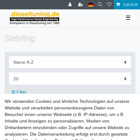
0,00 EUR
☰
Sebring
Filter
Wir verwenden Cookies und ähnliche Technologien auf unserer
Website und verarbeiten personenbezogene Daten von
Besucher:innen unserer Webseite (z.B. IP-Adresse), um z.B.
Inhalte und Anzeigen zu personalisieren, Medien von
Zahlung und Versand
Drittanbietern einzubinden oder Zugriffe auf unsere Website zu
analysieren. Die Datenverarbeitung erfolgt erst durch gesetzte