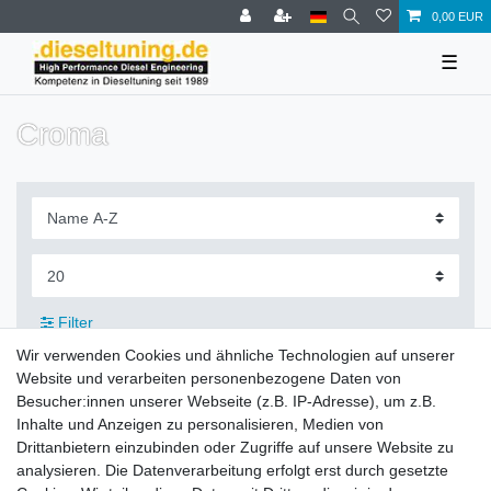
0,00 EUR
☰
Croma
Filter
Wir verwenden Cookies und ähnliche Technologien auf unserer
Website und verarbeiten personenbezogene Daten von
Besucher:innen unserer Webseite (z.B. IP-Adresse), um z.B.
Inhalte und Anzeigen zu personalisieren, Medien von
Zahlung und Versand
Drittanbietern einzubinden oder Zugriffe auf unsere Website zu
analysieren. Die Datenverarbeitung erfolgt erst durch gesetzte