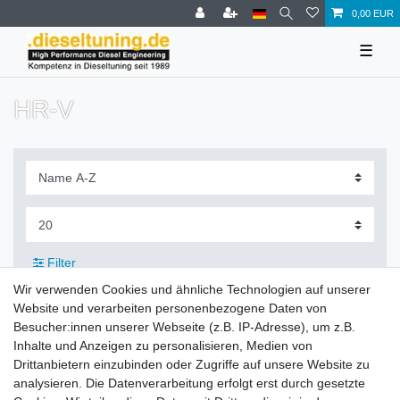
0,00 EUR
☰
HR-V
Filter
Wir verwenden Cookies und ähnliche Technologien auf unserer
Website und verarbeiten personenbezogene Daten von
Besucher:innen unserer Webseite (z.B. IP-Adresse), um z.B.
Inhalte und Anzeigen zu personalisieren, Medien von
Zahlung und Versand
Drittanbietern einzubinden oder Zugriffe auf unsere Website zu
analysieren. Die Datenverarbeitung erfolgt erst durch gesetzte