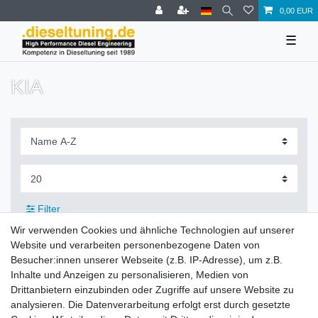
0,00 EUR
☰
KIA
Filter
Wir verwenden Cookies und ähnliche Technologien auf unserer
Website und verarbeiten personenbezogene Daten von
Besucher:innen unserer Webseite (z.B. IP-Adresse), um z.B.
Inhalte und Anzeigen zu personalisieren, Medien von
Zahlung und Versand
Drittanbietern einzubinden oder Zugriffe auf unsere Website zu
analysieren. Die Datenverarbeitung erfolgt erst durch gesetzte