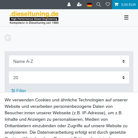
0,00 EUR
☰
G
Filter
Wir verwenden Cookies und ähnliche Technologien auf unserer
Website und verarbeiten personenbezogene Daten von
Besucher:innen unserer Webseite (z.B. IP-Adresse), um z.B.
Inhalte und Anzeigen zu personalisieren, Medien von
Zahlung und Versand
Drittanbietern einzubinden oder Zugriffe auf unsere Website zu
analysieren. Die Datenverarbeitung erfolgt erst durch gesetzte