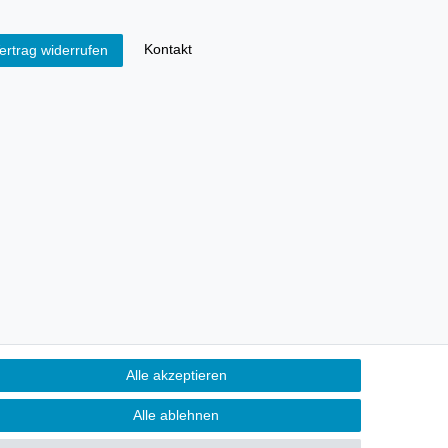
Kontakt
ertrag widerrufen
Alle akzeptieren
Alle ablehnen