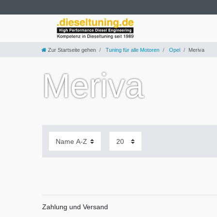
Zur Startseite gehen
Tuning für alle Motoren
Opel
Meriva
Meriva
Zahlung und Versand