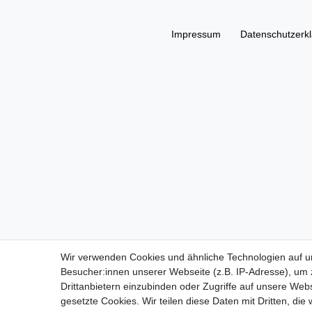
Impressum
Daten­schutz­erk
Wir verwenden Cookies und ähnliche Technologien auf 
Besucher:innen unserer Webseite (z.B. IP-Adresse), um z
Drittanbietern einzubinden oder Zugriffe auf unsere Webs
gesetzte Cookies. Wir teilen diese Daten mit Dritten, die