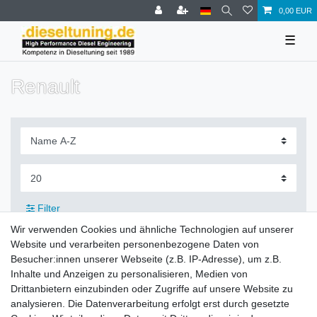
0,00 EUR
☰
Renault
Filter
Wir verwenden Cookies und ähnliche Technologien auf unserer
Website und verarbeiten personenbezogene Daten von
Besucher:innen unserer Webseite (z.B. IP-Adresse), um z.B.
Inhalte und Anzeigen zu personalisieren, Medien von
Zahlung und Versand
Drittanbietern einzubinden oder Zugriffe auf unsere Website zu
analysieren. Die Datenverarbeitung erfolgt erst durch gesetzte