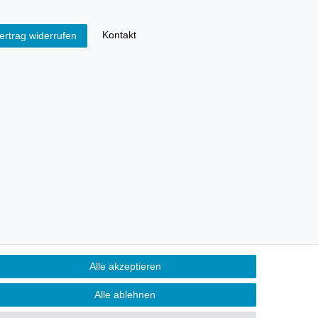
Kontakt
ertrag widerrufen
Alle akzeptieren
Alle ablehnen