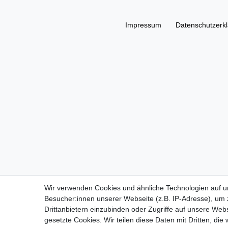
Impressum
Daten­schutz­erk
Wir verwenden Cookies und ähnliche Technologien auf 
Besucher:innen unserer Webseite (z.B. IP-Adresse), um z
Drittanbietern einzubinden oder Zugriffe auf unsere Webs
gesetzte Cookies. Wir teilen diese Daten mit Dritten, die