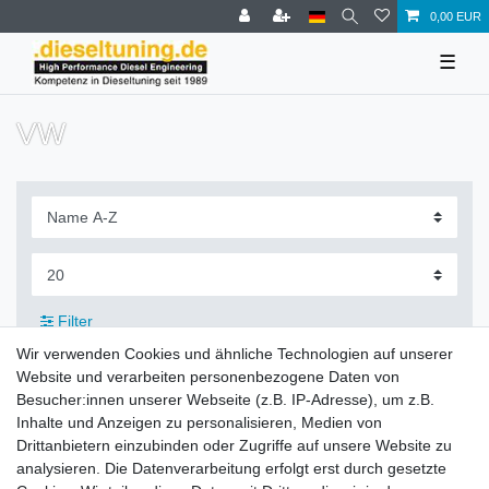
0,00 EUR
☰
VW
Filter
Wir verwenden Cookies und ähnliche Technologien auf unserer
Website und verarbeiten personenbezogene Daten von
Besucher:innen unserer Webseite (z.B. IP-Adresse), um z.B.
Inhalte und Anzeigen zu personalisieren, Medien von
Zahlung und Versand
Drittanbietern einzubinden oder Zugriffe auf unsere Website zu
analysieren. Die Datenverarbeitung erfolgt erst durch gesetzte