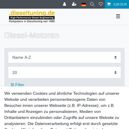
0,00 EUR
☰
Diesel-Motoren
Filter
Wir verwenden Cookies und ähnliche Technologien auf unserer
Website und verarbeiten personenbezogene Daten von
Besucher:innen unserer Webseite (z.B. IP-Adresse), um z.B.
Inhalte und Anzeigen zu personalisieren, Medien von
Zahlung und Versand
Drittanbietern einzubinden oder Zugriffe auf unsere Website zu
analysieren. Die Datenverarbeitung erfolgt erst durch gesetzte