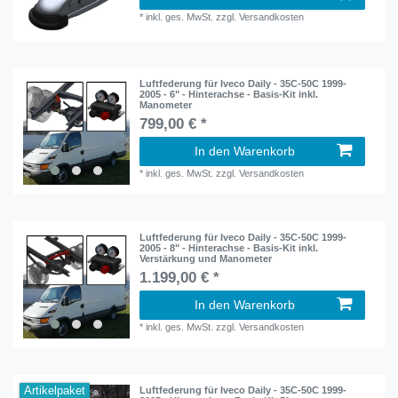
*
inkl. ges. MwSt.
zzgl.
Versandkosten
Luftfederung für Iveco Daily - 35C-50C 1999-
2005 - 6" - Hinterachse - Basis-Kit inkl.
Manometer
799,00 € *
In den Warenkorb
*
inkl. ges. MwSt.
zzgl.
Versandkosten
Luftfederung für Iveco Daily - 35C-50C 1999-
2005 - 8" - Hinterachse - Basis-Kit inkl.
Verstärkung und Manometer
1.199,00 € *
In den Warenkorb
*
inkl. ges. MwSt.
zzgl.
Versandkosten
Artikelpaket
Luftfederung für Iveco Daily - 35C-50C 1999-