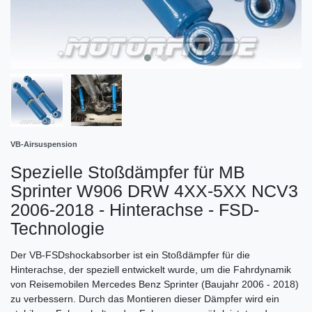
VB-Airsuspension
Spezielle Stoßdämpfer für MB
Sprinter W906 DRW 4XX-5XX NCV3
2006-2018 - Hinterachse - FSD-
Technologie
Der VB-FSDshockabsorber ist ein Stoßdämpfer für die
Hinterachse, der speziell entwickelt wurde, um die Fahrdynamik
von Reisemobilen Mercedes Benz Sprinter (Baujahr 2006 - 2018)
zu verbessern. Durch das Montieren dieser Dämpfer wird ein