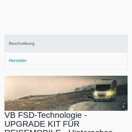
Beschreibung
Hersteller
VB FSD-Technologie -
UPGRADE KIT FÜR