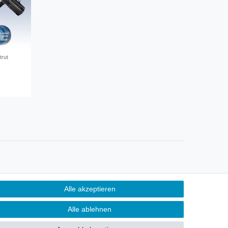
rut
Kontakt
Alle akzeptieren
ertrag widerrufen
Alle ablehnen