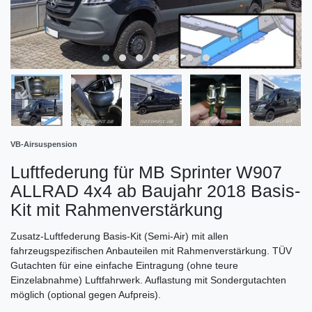
VB-Airsuspension
Luftfederung für MB Sprinter W907
ALLRAD 4x4 ab Baujahr 2018 Basis-
Kit mit Rahmenverstärkung
Zusatz-Luftfederung Basis-Kit (Semi-Air) mit allen
fahrzeugspezifischen Anbauteilen mit Rahmenverstärkung. TÜV
Gutachten für eine einfache Eintragung (ohne teure
Einzelabnahme) Luftfahrwerk. Auflastung mit Sondergutachten
möglich (optional gegen Aufpreis).