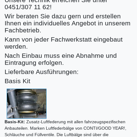
0451/307 11 62!
Wir beraten Sie dazu gern und erstellen
Ihnen ein individuelles Angebot in unserem
Fachbetrieb.
Kann von jeder Fachwerkstatt eingebaut
werden.
Nach Einbau muss eine Abnahme und
Eintragung erfolgen.
Lieferbare Ausführungen:
Basis Kit
Basis-Kit:
Zusatz-Luftfederung mit allen fahrzeugspezifischen
Anbauteilen. Marken Luftfederbälge von CONTI/GOOD YEAR!,
Schläuche und Füllventile. Die Luftbälge sind über die