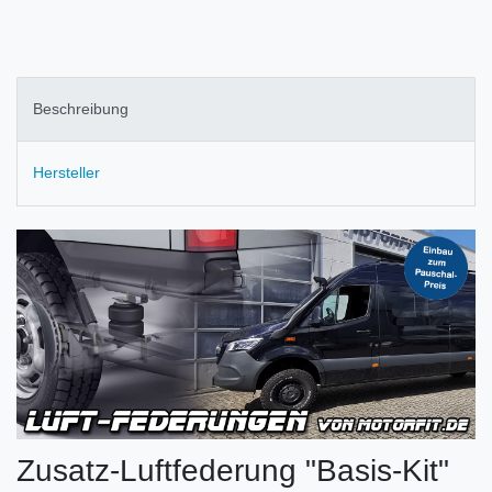
Beschreibung
Hersteller
Zusatz-Luftfederung "Basis-Kit"