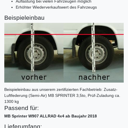
Auflastung bei vielen Fahrzeugen möglich
Erhöhter Wiederverkaufswert des Fahrzeugs
Beispieleinbau
Beispieleinbau aus unserem zertifizierten Fachbetrieb: Zusatz-
Luftfederung (Semi-Air) MB SPRINTER 3,5to, Prüf-Zuladung ca.
1300 kg
Passend für:
MB Sprinter W907 ALLRAD 4x4 ab Baujahr 2018
Lieferumfang: