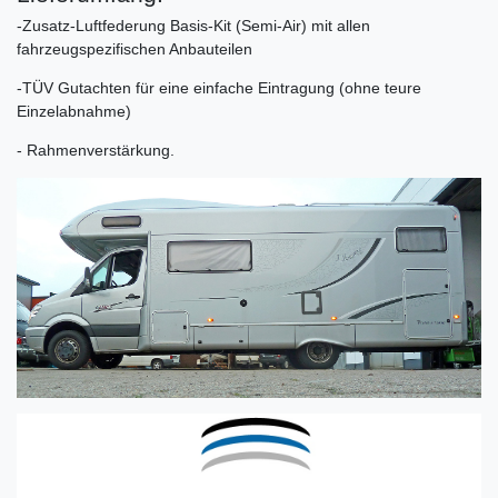
-Zusatz-Luftfederung Basis-Kit (Semi-Air) mit allen
fahrzeugspezifischen Anbauteilen
-TÜV Gutachten für eine einfache Eintragung (ohne teure
Einzelabnahme)
- Rahmenverstärkung.