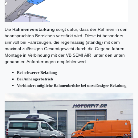
Die
Rahmenverstärkung
sorgt dafür, dass der Rahmen in den
beanspruchten Bereichen verstärkt wird. Diese ist besonders
sinnvoll bei Fahrzeugen, die regelmässig (ständig) mit dem
maximal zulässigen Gesamtgewicht durch die Gegend fahren.
Montage in Verbindung mit der VB SEMI AIR unter den unten
genannten Anforderungen empfehlenwert:
Bei schwerer Beladung
Bei Anhängerbetrieb
Verhindert mögliche Rahmenbrüche bei unzulässiger Beladung