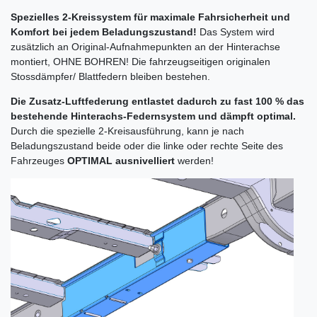
Spezielles 2-Kreissystem für maximale Fahrsicherheit und
Komfort bei jedem Beladungszustand!
Das System wird
zusätzlich an Original-Aufnahmepunkten an der Hinterachse
montiert, OHNE BOHREN! Die fahrzeugseitigen originalen
Stossdämpfer/ Blattfedern bleiben bestehen.
Die Zusatz-Luftfederung entlastet dadurch zu fast 100 % das
bestehende Hinterachs-Federnsystem und dämpft optimal.
Durch die spezielle 2-Kreisausführung, kann je nach
Beladungszustand beide oder die linke oder rechte Seite des
Fahrzeuges
OPTIMAL ausnivelliert
werden!