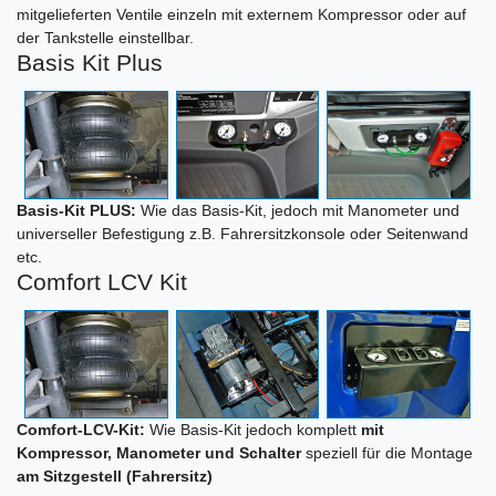
mitgelieferten Ventile einzeln mit externem Kompressor oder auf
der Tankstelle einstellbar.
Basis Kit Plus
Basis-Kit PLUS:
Wie das Basis-Kit, jedoch mit Manometer und
universeller Befestigung z.B. Fahrersitzkonsole oder Seitenwand
etc.
Comfort LCV Kit
Comfort-LCV-Kit:
Wie Basis-Kit jedoch komplett
mit
Kompressor, Manometer und Schalter
speziell für die Montage
am Sitzgestell (Fahrersitz)