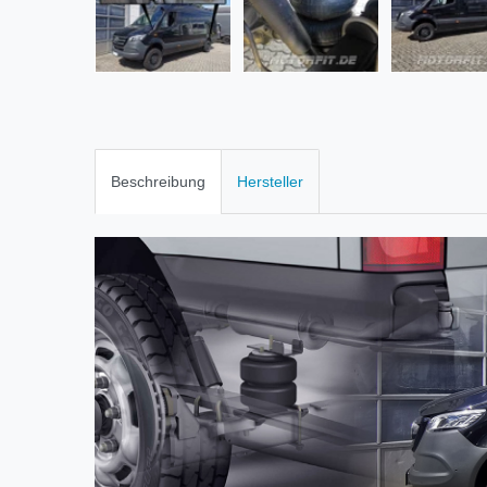
Beschreibung
Hersteller