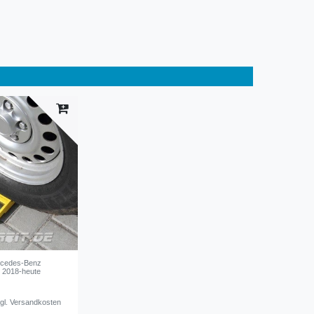
rcedes-Benz
 2018-heute
gl.
Versandkosten