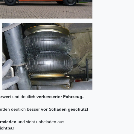
zwert
und deutlich
verbesserter Fahrzeug-
rden deutlich besser
vor Schäden geschützt
ermieden
und sieht unbeladen aus.
ichtbar