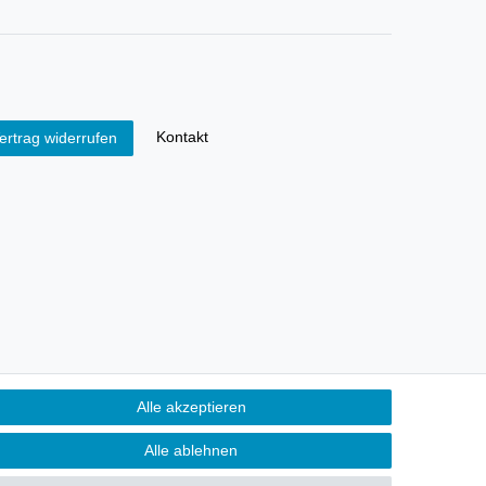
Kontakt
ertrag widerrufen
Alle akzeptieren
Alle ablehnen