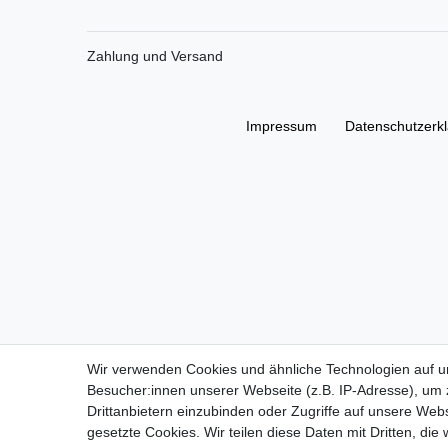
Zahlung und Versand
Impressum
Daten­schutz­erk
Wir verwenden Cookies und ähnliche Technologien auf 
Besucher:innen unserer Webseite (z.B. IP-Adresse), um z
Drittanbietern einzubinden oder Zugriffe auf unsere Webs
gesetzte Cookies. Wir teilen diese Daten mit Dritten, die