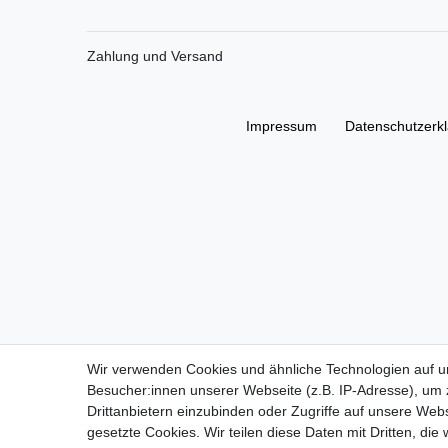
Zahlung und Versand
Impressum
Daten­schutz­erk
Wir verwenden Cookies und ähnliche Technologien auf 
Besucher:innen unserer Webseite (z.B. IP-Adresse), um z
Drittanbietern einzubinden oder Zugriffe auf unsere Webs
gesetzte Cookies. Wir teilen diese Daten mit Dritten, die