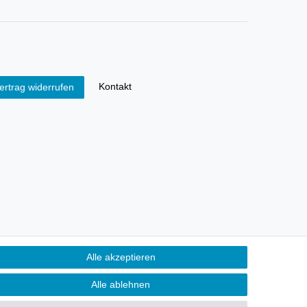
Kontakt
ertrag widerrufen
Alle akzeptieren
Alle ablehnen