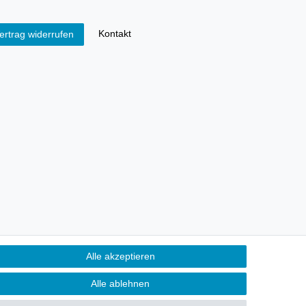
Kontakt
ertrag widerrufen
Alle akzeptieren
Alle ablehnen