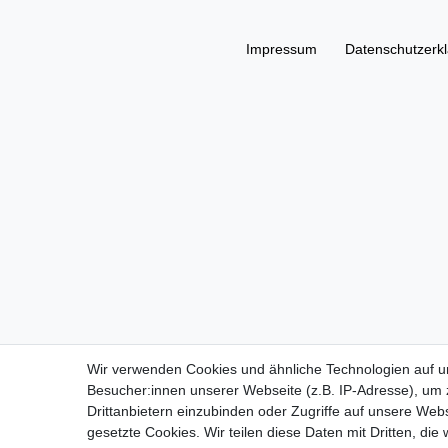
Impressum
Daten­schutz­erk
Wir verwenden Cookies und ähnliche Technologien auf 
Besucher:innen unserer Webseite (z.B. IP-Adresse), um z
Drittanbietern einzubinden oder Zugriffe auf unsere Webs
gesetzte Cookies. Wir teilen diese Daten mit Dritten, die