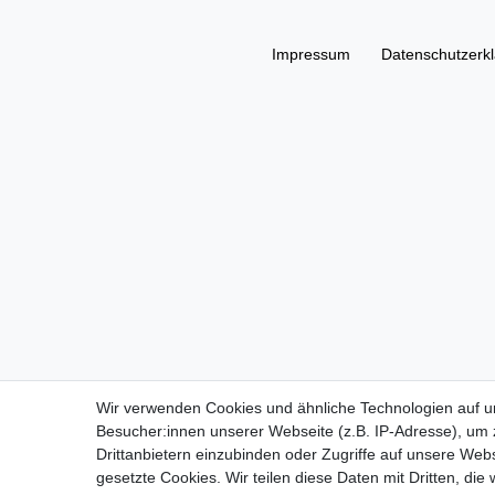
Impressum
Daten­schutz­erk
Wir verwenden Cookies und ähnliche Technologien auf 
Besucher:innen unserer Webseite (z.B. IP-Adresse), um z
Drittanbietern einzubinden oder Zugriffe auf unsere Webs
gesetzte Cookies. Wir teilen diese Daten mit Dritten, die