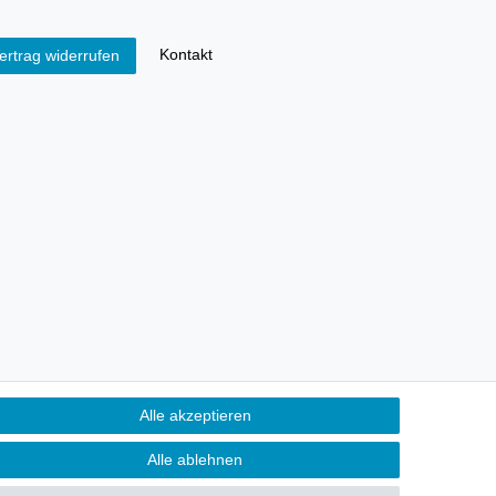
Kontakt
ertrag widerrufen
Alle akzeptieren
Alle ablehnen