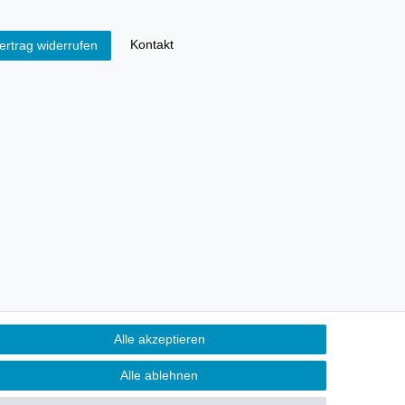
Kontakt
ertrag widerrufen
Alle akzeptieren
Alle ablehnen