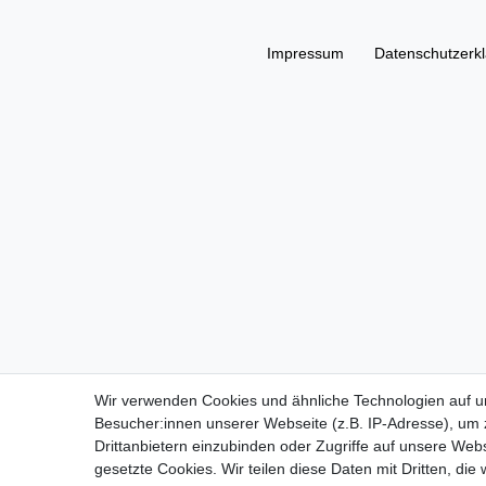
Impressum
Daten­schutz­erk
Wir verwenden Cookies und ähnliche Technologien auf 
Besucher:innen unserer Webseite (z.B. IP-Adresse), um z
Drittanbietern einzubinden oder Zugriffe auf unsere Webs
gesetzte Cookies. Wir teilen diese Daten mit Dritten, die