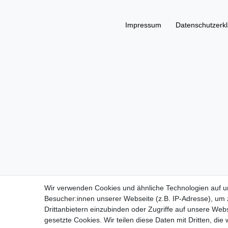
Impressum
Daten­schutz­erk
Wir verwenden Cookies und ähnliche Technologien auf 
Besucher:innen unserer Webseite (z.B. IP-Adresse), um z
Drittanbietern einzubinden oder Zugriffe auf unsere Webs
gesetzte Cookies. Wir teilen diese Daten mit Dritten, die