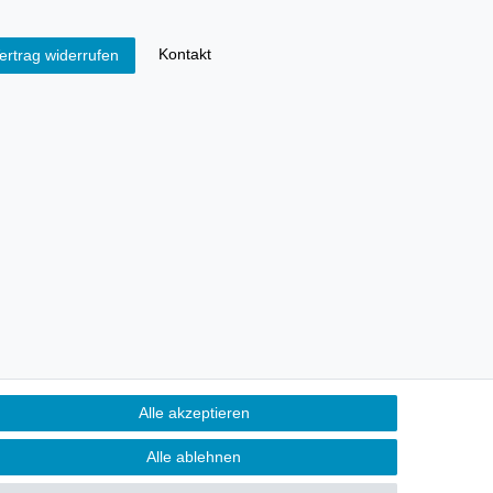
Kontakt
ertrag widerrufen
Alle akzeptieren
Alle ablehnen