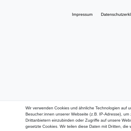
Impressum
Daten­schutz­erk
Wir verwenden Cookies und ähnliche Technologien auf 
Besucher:innen unserer Webseite (z.B. IP-Adresse), um z
Drittanbietern einzubinden oder Zugriffe auf unsere Webs
gesetzte Cookies. Wir teilen diese Daten mit Dritten, die