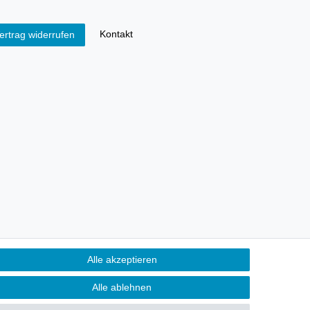
Kontakt
ertrag widerrufen
Alle akzeptieren
Alle ablehnen