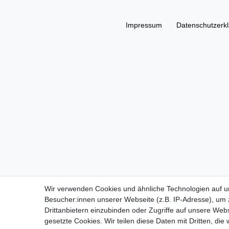
Impressum
Daten­schutz­erk
Wir verwenden Cookies und ähnliche Technologien auf 
Besucher:innen unserer Webseite (z.B. IP-Adresse), um z
Drittanbietern einzubinden oder Zugriffe auf unsere Webs
gesetzte Cookies. Wir teilen diese Daten mit Dritten, die