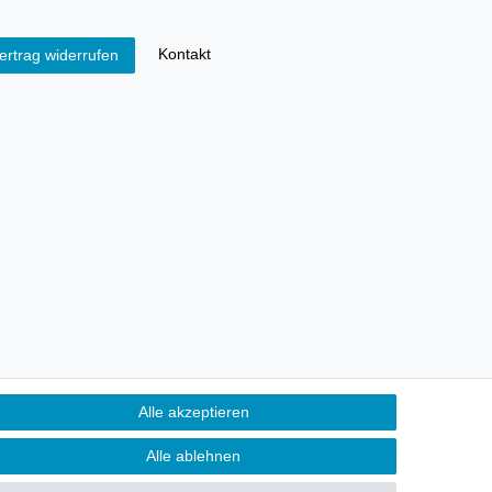
Kontakt
ertrag widerrufen
Alle akzeptieren
Alle ablehnen