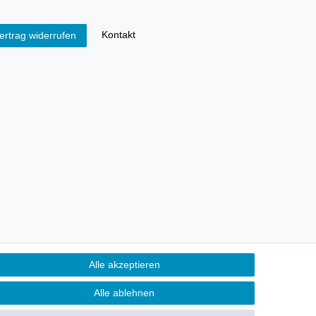
Kontakt
ertrag widerrufen
Alle akzeptieren
Alle ablehnen