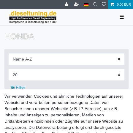
0,00 EUR
☰
HONDA
Filter
Wir verwenden Cookies und ähnliche Technologien auf unserer
Website und verarbeiten personenbezogene Daten von
Besucher:innen unserer Webseite (z.B. IP-Adresse), um z.B.
Inhalte und Anzeigen zu personalisieren, Medien von
Zahlung und Versand
Drittanbietern einzubinden oder Zugriffe auf unsere Website zu
analysieren. Die Datenverarbeitung erfolgt erst durch gesetzte