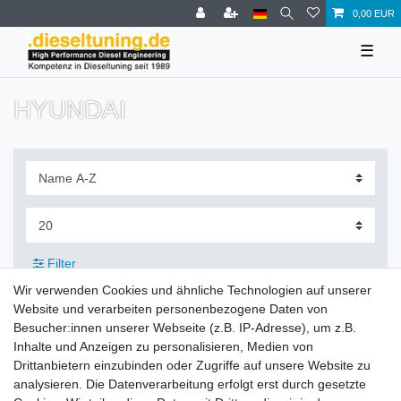
0,00 EUR
☰
HYUNDAI
Filter
Wir verwenden Cookies und ähnliche Technologien auf unserer
Website und verarbeiten personenbezogene Daten von
Besucher:innen unserer Webseite (z.B. IP-Adresse), um z.B.
Inhalte und Anzeigen zu personalisieren, Medien von
Zahlung und Versand
Drittanbietern einzubinden oder Zugriffe auf unsere Website zu
analysieren. Die Datenverarbeitung erfolgt erst durch gesetzte