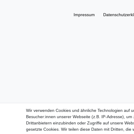
Impressum
Daten­schutz­erk
Wir verwenden Cookies und ähnliche Technologien auf 
Besucher:innen unserer Webseite (z.B. IP-Adresse), um z
Drittanbietern einzubinden oder Zugriffe auf unsere Webs
gesetzte Cookies. Wir teilen diese Daten mit Dritten, die