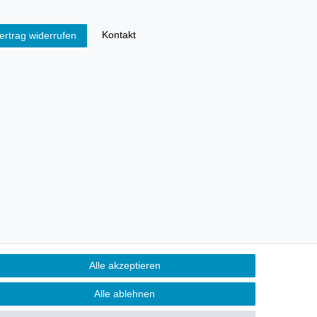
Kontakt
ertrag widerrufen
Alle akzeptieren
Alle ablehnen