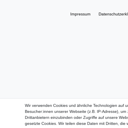
Impressum
Daten­schutz­erk
Wir verwenden Cookies und ähnliche Technologien auf 
Besucher:innen unserer Webseite (z.B. IP-Adresse), um z
Drittanbietern einzubinden oder Zugriffe auf unsere Webs
gesetzte Cookies. Wir teilen diese Daten mit Dritten, die