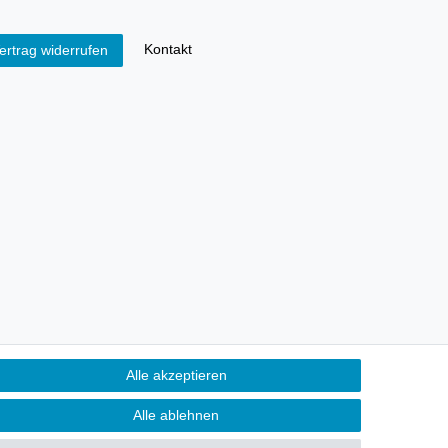
Kontakt
ertrag widerrufen
Alle akzeptieren
Alle ablehnen