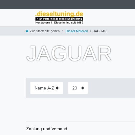
Zur Startseite gehen
Diesel-Motoren
JAGUAR
JAGUAR
Zahlung und Versand