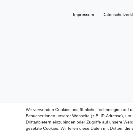
Impressum
Daten­schutz­erk
Wir verwenden Cookies und ähnliche Technologien auf 
Besucher:innen unserer Webseite (z.B. IP-Adresse), um z
Drittanbietern einzubinden oder Zugriffe auf unsere Webs
gesetzte Cookies. Wir teilen diese Daten mit Dritten, die