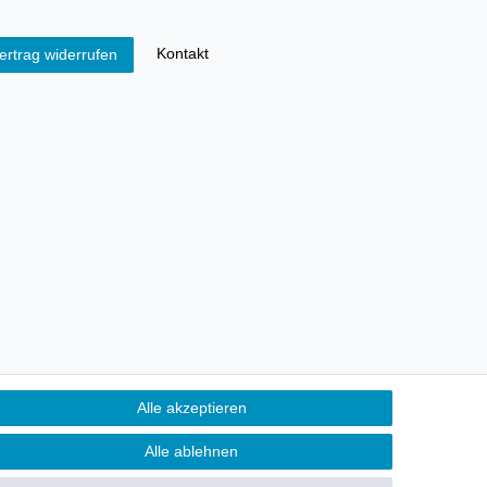
Kontakt
ertrag widerrufen
Alle akzeptieren
Alle ablehnen