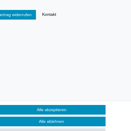
Kontakt
ertrag widerrufen
Alle akzeptieren
Alle ablehnen