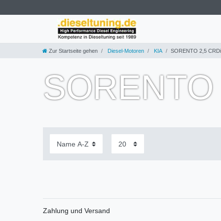
Zur Startseite gehen
Diesel-Motoren
KIA
SORENTO 2,5 CRDi
SORENTO 
Zahlung und Versand