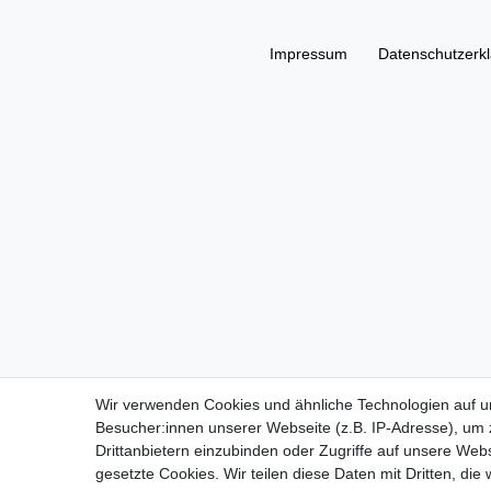
Impressum
Daten­schutz­erk
Wir verwenden Cookies und ähnliche Technologien auf 
Besucher:innen unserer Webseite (z.B. IP-Adresse), um z
Drittanbietern einzubinden oder Zugriffe auf unsere Webs
gesetzte Cookies. Wir teilen diese Daten mit Dritten, die