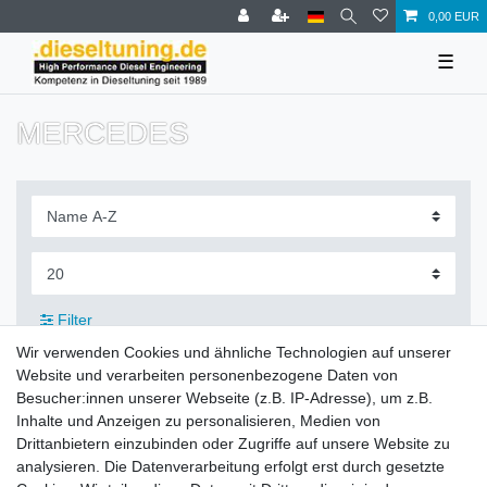
0,00 EUR
☰
MERCEDES
Filter
Wir verwenden Cookies und ähnliche Technologien auf unserer
Website und verarbeiten personenbezogene Daten von
Besucher:innen unserer Webseite (z.B. IP-Adresse), um z.B.
Inhalte und Anzeigen zu personalisieren, Medien von
Zahlung und Versand
Drittanbietern einzubinden oder Zugriffe auf unsere Website zu
analysieren. Die Datenverarbeitung erfolgt erst durch gesetzte