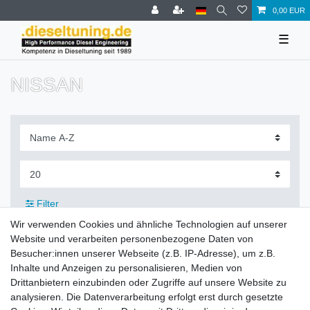
0,00 EUR
☰
NISSAN
Filter
Wir verwenden Cookies und ähnliche Technologien auf unserer
Website und verarbeiten personenbezogene Daten von
Besucher:innen unserer Webseite (z.B. IP-Adresse), um z.B.
Inhalte und Anzeigen zu personalisieren, Medien von
Zahlung und Versand
Drittanbietern einzubinden oder Zugriffe auf unsere Website zu
analysieren. Die Datenverarbeitung erfolgt erst durch gesetzte