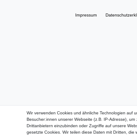
Impressum
Daten­schutz­erk
Wir verwenden Cookies und ähnliche Technologien auf 
Besucher:innen unserer Webseite (z.B. IP-Adresse), um z
Drittanbietern einzubinden oder Zugriffe auf unsere Webs
gesetzte Cookies. Wir teilen diese Daten mit Dritten, die