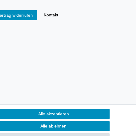
Kontakt
ertrag widerrufen
Alle akzeptieren
Alle ablehnen