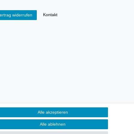
Kontakt
ertrag widerrufen
Alle akzeptieren
Alle ablehnen