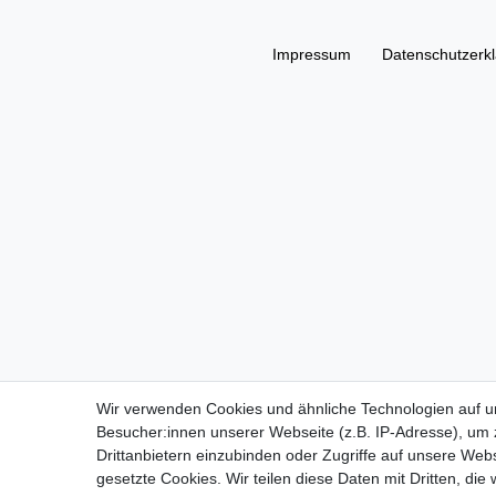
Impressum
Daten­schutz­erk
Wir verwenden Cookies und ähnliche Technologien auf 
Besucher:innen unserer Webseite (z.B. IP-Adresse), um z
Drittanbietern einzubinden oder Zugriffe auf unsere Webs
gesetzte Cookies. Wir teilen diese Daten mit Dritten, die