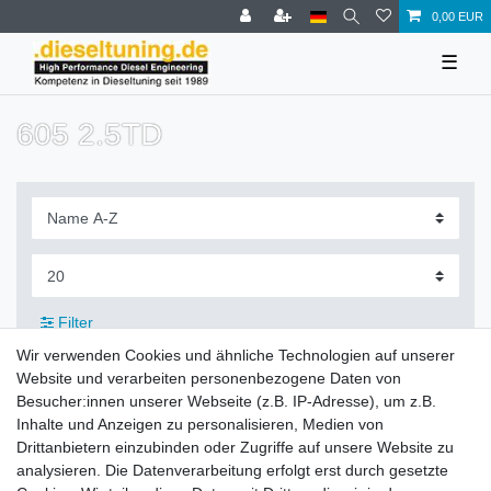
0,00 EUR
☰
605 2.5TD
Filter
Wir verwenden Cookies und ähnliche Technologien auf unserer
Website und verarbeiten personenbezogene Daten von
Besucher:innen unserer Webseite (z.B. IP-Adresse), um z.B.
Inhalte und Anzeigen zu personalisieren, Medien von
Zahlung und Versand
Drittanbietern einzubinden oder Zugriffe auf unsere Website zu
analysieren. Die Datenverarbeitung erfolgt erst durch gesetzte