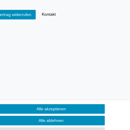
Kontakt
ertrag widerrufen
Alle akzeptieren
Alle ablehnen