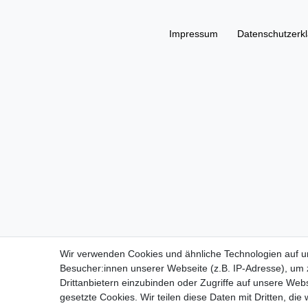
Impressum
Daten­schutz­erk
Wir verwenden Cookies und ähnliche Technologien auf 
Besucher:innen unserer Webseite (z.B. IP-Adresse), um z
Drittanbietern einzubinden oder Zugriffe auf unsere Webs
gesetzte Cookies. Wir teilen diese Daten mit Dritten, die