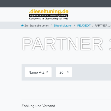
Zur Startseite gehen
Diesel-Motoren
PEUGEOT
PARTNER 1,
PARTNER 1
Zahlung und Versand