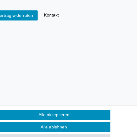
Kontakt
ertrag widerrufen
Alle akzeptieren
Alle ablehnen