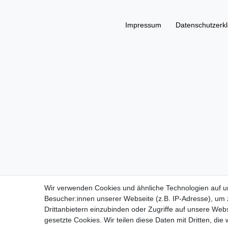
Impressum
Daten­schutz­erk
Wir verwenden Cookies und ähnliche Technologien auf 
Besucher:innen unserer Webseite (z.B. IP-Adresse), um z
Drittanbietern einzubinden oder Zugriffe auf unsere Webs
gesetzte Cookies. Wir teilen diese Daten mit Dritten, die