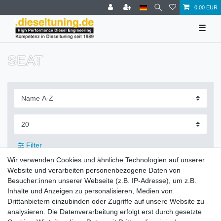
0,00 EUR
☰
SEAT
Filter
Wir verwenden Cookies und ähnliche Technologien auf unserer
Website und verarbeiten personenbezogene Daten von
Besucher:innen unserer Webseite (z.B. IP-Adresse), um z.B.
Inhalte und Anzeigen zu personalisieren, Medien von
Zahlung und Versand
Drittanbietern einzubinden oder Zugriffe auf unsere Website zu
analysieren. Die Datenverarbeitung erfolgt erst durch gesetzte