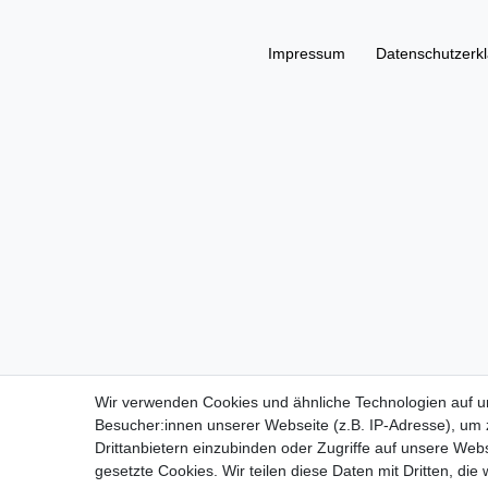
Impressum
Daten­schutz­erk
Wir verwenden Cookies und ähnliche Technologien auf 
Besucher:innen unserer Webseite (z.B. IP-Adresse), um z
Drittanbietern einzubinden oder Zugriffe auf unsere Webs
gesetzte Cookies. Wir teilen diese Daten mit Dritten, die