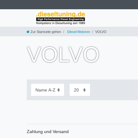
Zur Startseite gehen
Diesel-Motoren
VOLVO
VOLVO
Zahlung und Versand