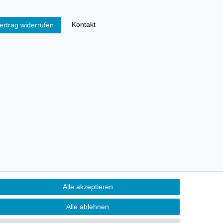
Kontakt
ertrag widerrufen
Alle akzeptieren
Alle ablehnen