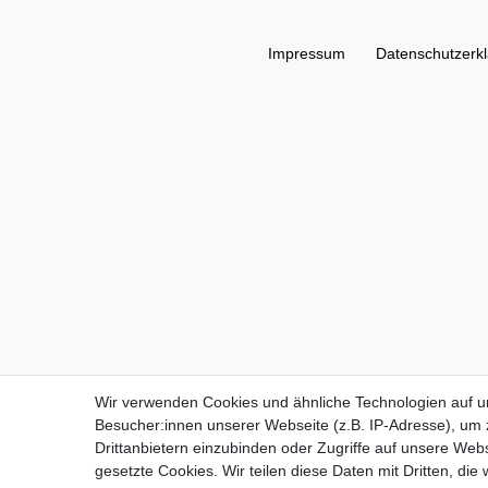
Impressum
Daten­schutz­erk
Wir verwenden Cookies und ähnliche Technologien auf 
Besucher:innen unserer Webseite (z.B. IP-Adresse), um z
Drittanbietern einzubinden oder Zugriffe auf unsere Webs
gesetzte Cookies. Wir teilen diese Daten mit Dritten, die