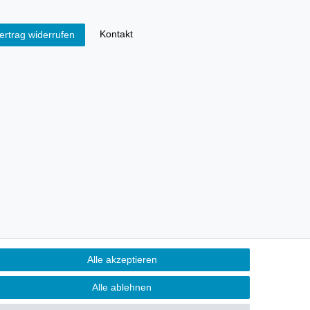
Kontakt
ertrag widerrufen
Alle akzeptieren
Alle ablehnen